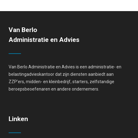
Van Berlo
Administratie en Advies
Van Berlo Administratie en Advies is een administratie- en
belastingadvieskantoor dat zijn diensten aanbiedt aan
ZZP’ers, midden- en kleinbedrijf, starters, zelfstandige
beroepsbeoefenaren en andere ondernemers.
Linken