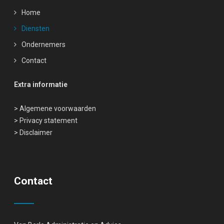
Home
Diensten
Ondernemers
Contact
Extra informatie
>
Algemene voorwaarden
>
Privacy statement
>
Disclaimer
Contact