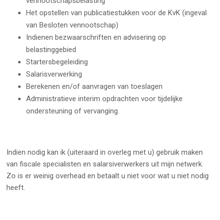
vennootschapsbelasting
Het opstellen van publicatiestukken voor de KvK (ingeval
van Besloten vennootschap)
Indienen bezwaarschriften en advisering op
belastinggebied
Startersbegeleiding
Salarisverwerking
Berekenen en/of aanvragen van toeslagen
Administratieve interim opdrachten voor tijdelijke
ondersteuning of vervanging.
Indien nodig kan ik (uiteraard in overleg met u) gebruik maken
van fiscale specialisten en salarsiverwerkers uit mijn netwerk.
Zo is er weinig overhead en betaalt u niet voor wat u niet nodig
heeft.