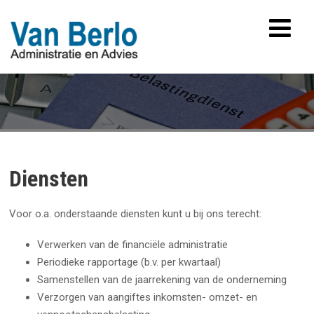
Diensten
Voor o.a. onderstaande diensten kunt u bij ons terecht:
Verwerken van de financiële administratie
Periodieke rapportage (b.v. per kwartaal)
Samenstellen van de jaarrekening van de onderneming
Verzorgen van aangiftes inkomsten- omzet- en